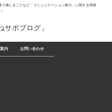
務で感じることなど「コミュニケーション能力」に関する情報
！
ねサポブログ」
案内
お問い合わせ