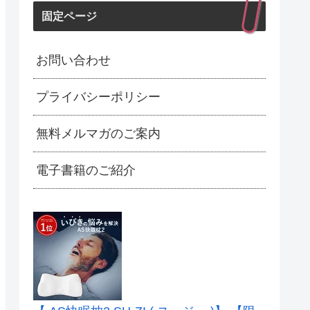
固定ページ
お問い合わせ
プライバシーポリシー
無料メルマガのご案内
電子書籍のご紹介