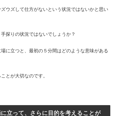
ウズウズして仕方がないという状況ではないかと思い
、手探りの状況ではないでしょうか？
立場に立つと、最初の５分間はどのような意味がある
ることが大切なのです。
場に立って、さらに目的を考えることが