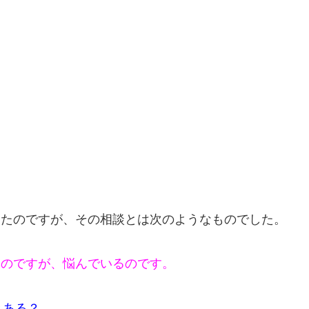
ったのですが、その相談とは次のようなものでした。
たのですが、悩んでいるのです。
とある？