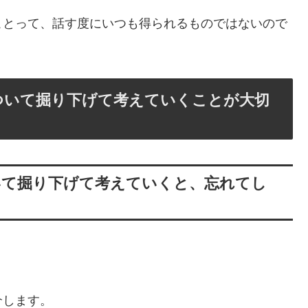
ことって、話す度にいつも得られるものではないので
ついて掘り下げて考えていくことが大切
いて掘り下げて考えていくと、忘れてし
介します。