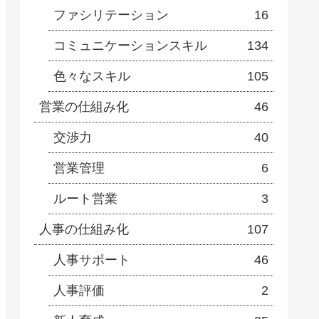
ファシリテーション
16
コミュニケーションスキル
134
色々なスキル
105
営業の仕組み化
46
交渉力
40
営業管理
6
ルート営業
3
人事の仕組み化
107
人事サポート
46
人事評価
2