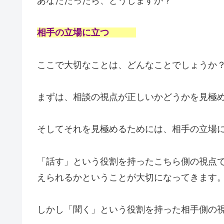
あなただったら、どうしますか？
相手の立場に立つ
ここで大切なことは、どんなことでしょうか
まずは、相談の視点が正しいかどうかを見極
そしてそれを見極めるためには、相手の立場
「話す」という役割を持ったこちら側の視点
えられるかということが大切になってきます
しかし「聞く」という役割を持った相手側の