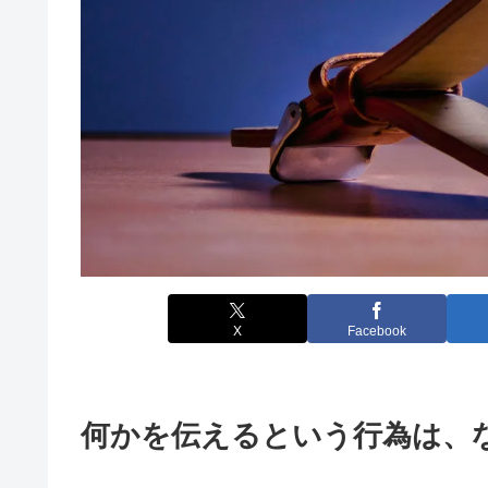
X
Facebook
何かを伝えるという行為は、