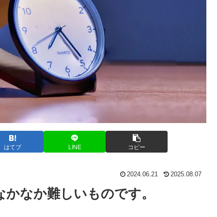
はてブ
LINE
コピー
2024.06.21
2025.08.07
なかなか難しいものです。