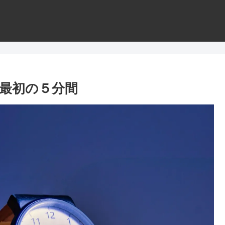
最初の５分間