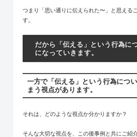
つまり「思い通りに伝えられた〜」と思える
す。
だから「伝える」という行為に
になっていきます。
一方で「伝える」という行為につ
まう視点があります。
それは、どのような視点か分かりますか？
そんな大切な視点を、この後事例と共にご紹