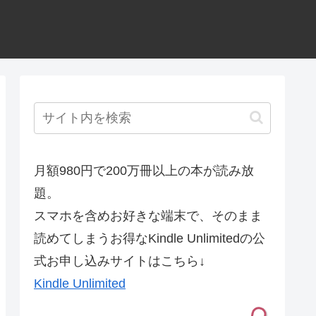
月額980円で200万冊以上の本が読み放
題。
スマホを含めお好きな端末で、そのまま
読めてしまうお得なKindle Unlimitedの公
式お申し込みサイトはこちら↓
Kindle Unlimited