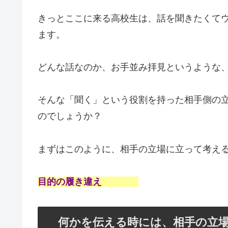
きっとここに来る高校生は、話を聞きたくて
ます。
どんな話なのか、お手並み拝見というような
そんな「聞く」という役割を持った相手側の
のでしょうか？
まずはこのように、相手の立場に立って考え
目的の履き違え
何かを伝える時には、相手の立