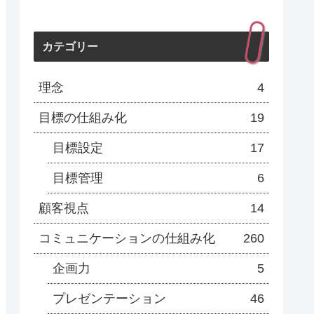
カテゴリー
理念
4
目標の仕組み化
19
目標設定
17
目標管理
6
顧客視点
14
コミュニケーションの仕組み化
260
企画力
5
プレゼンテーション
46