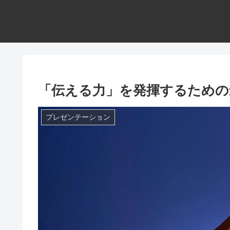
「伝える力」を発揮するための
プレゼンテーション