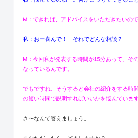
M：できれば、アドバイスをいただきたいの
私：おー喜んで！ それでどんな相談？
M：今回私が発表する時間が15分あって、そ
なっているんです。
でもですね、そうすると会社の紹介をする時
の短い時間で説明すればいいかを悩んでいま
さ〜なんて答えましょう。