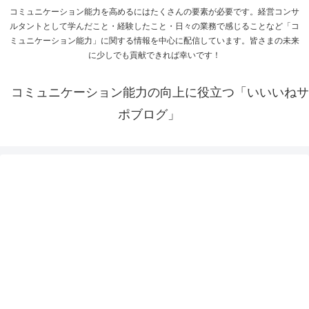
コミュニケーション能力を高めるにはたくさんの要素が必要です。経営コンサ
ルタントとして学んだこと・経験したこと・日々の業務で感じることなど「コ
ミュニケーション能力」に関する情報を中心に配信しています。皆さまの未来
に少しでも貢献できれば幸いです！
コミュニケーション能力の向上に役立つ「いいいねサ
ポブログ」