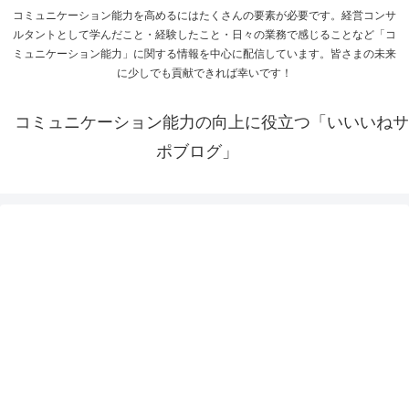
コミュニケーション能力を高めるにはたくさんの要素が必要です。経営コンサ
ルタントとして学んだこと・経験したこと・日々の業務で感じることなど「コ
ミュニケーション能力」に関する情報を中心に配信しています。皆さまの未来
に少しでも貢献できれば幸いです！
コミュニケーション能力の向上に役立つ「いいいねサ
ポブログ」