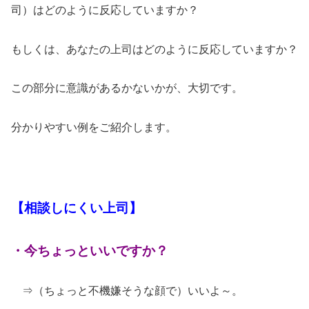
司）はどのように反応していますか？
もしくは、あなたの上司はどのように反応していますか？
この部分に意識があるかないかが、大切です。
分かりやすい例をご紹介します。
【相談しにくい上司】
・今ちょっといいですか？
⇒（ちょっと不機嫌そうな顔で）いいよ～。