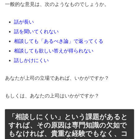
一般的な意見は、次のようなものでしょうか。
話が長い
話を聞いてくれない
相談しても「あるべき論」で返ってくる
相談しても欲しい答えが得られない
話しかけにくい
あなたが上司の立場であれば、いかがですか？
もしくは、あなたの上司はいかがですか？
「相談しにくい」という課題があると
すれば、その原因は専門知識の欠如で
もなければ、貴重な経験でもなく、コ