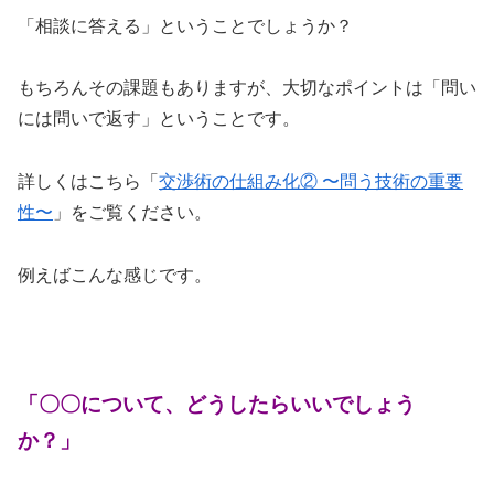
「相談に答える」ということでしょうか？
もちろんその課題もありますが、大切なポイントは「問い
には問いで返す」ということです。
詳しくはこちら「
交渉術の仕組み化② 〜問う技術の重要
性〜
」をご覧ください。
例えばこんな感じです。
「〇〇について、どうしたらいいでしょう
か？」