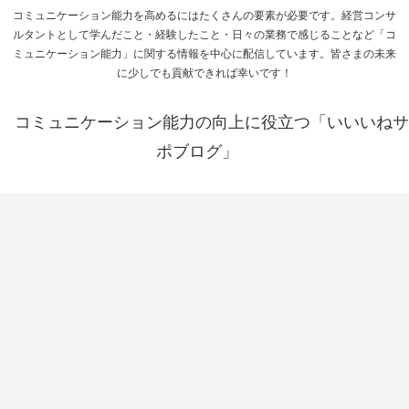
コミュニケーション能力を高めるにはたくさんの要素が必要です。経営コンサ
ルタントとして学んだこと・経験したこと・日々の業務で感じることなど「コ
ミュニケーション能力」に関する情報を中心に配信しています。皆さまの未来
に少しでも貢献できれば幸いです！
コミュニケーション能力の向上に役立つ「いいいねサ
ポブログ」