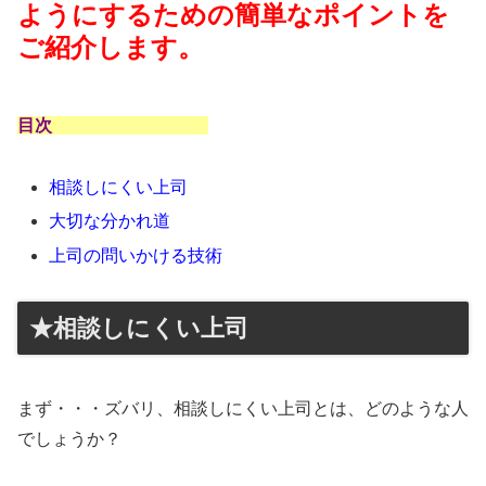
ようにするための簡単なポイントを
ご紹介します。
目次
相談しにくい上司
大切な分かれ道
上司の問いかける技術
★相談しにくい上司
まず・・・ズバリ、相談しにくい上司とは、どのような人
でしょうか？