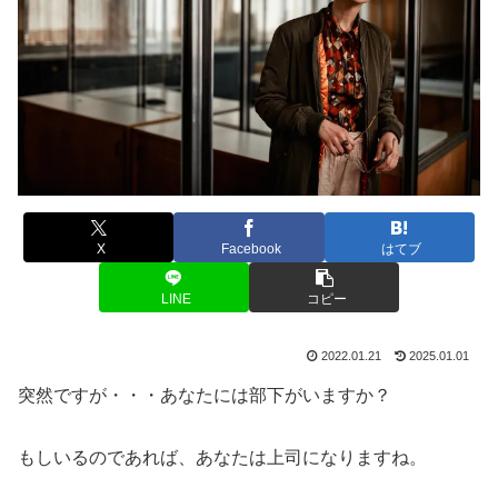
X
Facebook
はてブ
LINE
コピー
2022.01.21
2025.01.01
突然ですが・・・あなたには部下がいますか？
もしいるのであれば、あなたは上司になりますね。