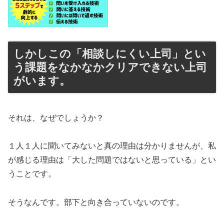
しかしこの「相談しにくい上司」とい
う課題をなかなかクリアできない上司
がいます。
それは、なぜでしょうか？
１人１人に聞いてみないと真の理由は分かりませんが、私
が感じる理由は「大した問題ではないと思っている」とい
うことです。
そうなんです。部下と向き合っていないのです。