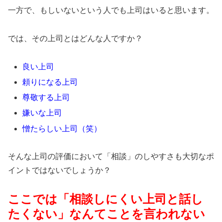
一方で、もしいないという人でも上司はいると思います。
では、その上司とはどんな人ですか？
良い上司
頼りになる上司
尊敬する上司
嫌いな上司
憎たらしい上司（笑）
そんな上司の評価において「相談」のしやすさも大切なポ
イントではないでしょうか？
ここでは「相談しにくい上司と話し
たくない」なんてことを言われない