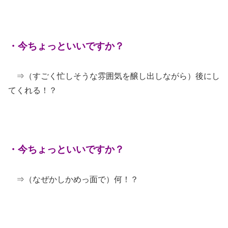
・今ちょっといいですか？
⇒（すごく忙しそうな雰囲気を醸し出しながら）後にし
てくれる！？
・今ちょっといいですか？
⇒（なぜかしかめっ面で）何！？