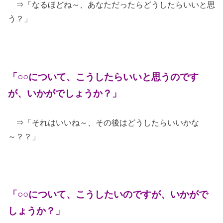
⇒「なるほどね～、あなただったらどうしたらいいと思
う？」
「○○について、こうしたらいいと思うのです
が、いかがでしょうか？」
⇒「それはいいね～、その後はどうしたらいいかな
～？？」
「○○について、こうしたいのですが、いかがで
しょうか？」