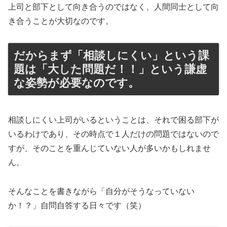
上司と部下として向き合うのではなく、人間同士として向
き合うことが大切なのです。
だからまず「相談しにくい」という課
題は「大した問題だ！！」という謙虚
な姿勢が必要なのです。
相談しにくい上司がいるということは、それで困る部下が
いるわけであり、その時点で１人だけの問題ではないので
すが、そのことを重んじていない人が多いかもしれませ
ん。
そんなことを書きながら「自分がそうなっていない
か！？」自問自答する日々です（笑）