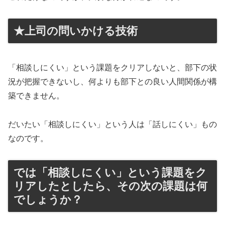
★上司の問いかける技術
「相談しにくい」という課題をクリアしないと、部下の状
況が把握できないし、何よりも部下との良い人間関係が構
築できません。
だいたい「相談しにくい」という人は「話しにくい」もの
なのです。
では「相談しにくい」という課題をク
リアしたとしたら、その次の課題は何
でしょうか？