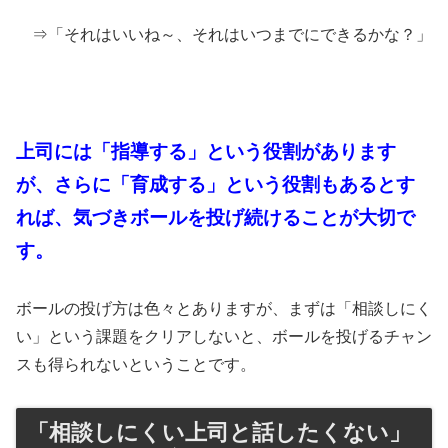
⇒「それはいいね～、それはいつまでにできるかな？」
上司には「指導する」という役割があります
が、さらに「育成する」という役割もあるとす
れば、気づきボールを投げ続けることが大切で
す。
ボールの投げ方は色々とありますが、まずは「相談しにく
い」という課題をクリアしないと、ボールを投げるチャン
スも得られないということです。
「相談しにくい上司と話したくない」