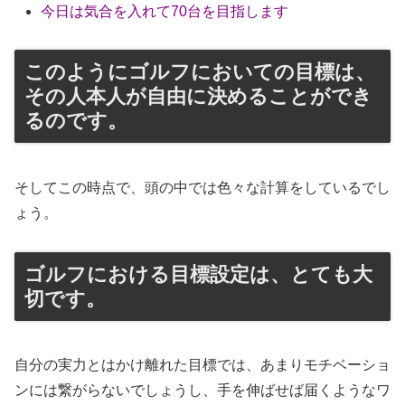
今日は気合を入れて70台を目指します
このようにゴルフにおいての目標は、
その人本人が自由に決めることができ
るのです。
そしてこの時点で、頭の中では色々な計算をしているでし
ょう。
ゴルフにおける目標設定は、とても大
切です。
自分の実力とはかけ離れた目標では、あまりモチベーショ
ンには繋がらないでしょうし、手を伸ばせば届くようなワ