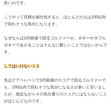
良いのです。
こうやって目標を細分化すると、ほとんどの人は100以内
で回れそうな気分になります。
なぜならば105前後で回るゴルファーが、ボギーやダブル
ボギーであがることはそんなに難しいことではないからで
す。
してはいけないミス
先ほどアベレージで105前後のスコアで回るゴルファーで
も、100以内で回れそうな気分になる人が多いと言いまし
たが、残念ながらその気分通りのスコアにはならないこと
がほとんどなのです。