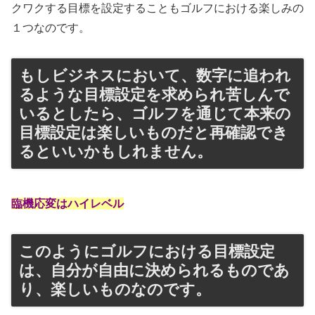
クワクする目標を設定することもゴルフにおける楽しみの
１つなのです。
もしビジネスにおいて、数字に追われ
るような目標設定を求められ苦しんで
いるとしたら、ゴルフを通じて本来の
目標設定は楽しいものだと再確認でき
るといいかもしれません。
臨機応変はハイレベル
このようにゴルフにおける目標設定
は、自分が自由に決められるものであ
り、楽しいものなのです。