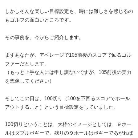
しかしそんな楽しい目標設定も、時には難しさを感じるの
もゴルフの面白いところです。
その事例を、今からご紹介します。
まずあなたが、アベレージで105前後のスコアで回るゴル
ファーだとします。
（もっと上手な人には申し訳ないですが、105前後の実力
を想像してください）
そしてこの日は、100切り（100を下回るスコアでホール
アウトすること）という目標設定をしていました。
100切りということは、大枠のイメージとしては、９ホー
ルはダブルボギーで、残りの９ホールはボギーであがれば