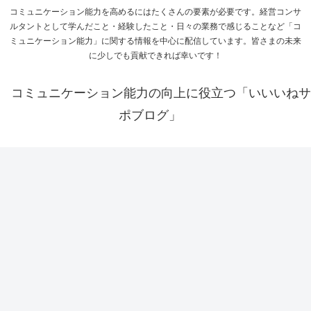
コミュニケーション能力を高めるにはたくさんの要素が必要です。経営コンサ
ルタントとして学んだこと・経験したこと・日々の業務で感じることなど「コ
ミュニケーション能力」に関する情報を中心に配信しています。皆さまの未来
に少しでも貢献できれば幸いです！
コミュニケーション能力の向上に役立つ「いいいねサ
ポブログ」