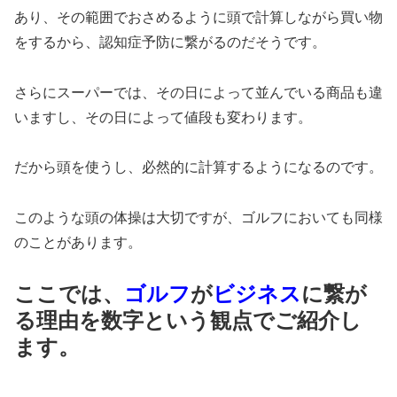
あり、その範囲でおさめるように頭で計算しながら買い物
をするから、認知症予防に繋がるのだそうです。
さらにスーパーでは、その日によって並んでいる商品も違
いますし、その日によって値段も変わります。
だから頭を使うし、必然的に計算するようになるのです。
このような頭の体操は大切ですが、ゴルフにおいても同様
のことがあります。
ここでは、
ゴルフ
が
ビジネス
に繋が
る理由を数字という観点でご紹介し
ます。