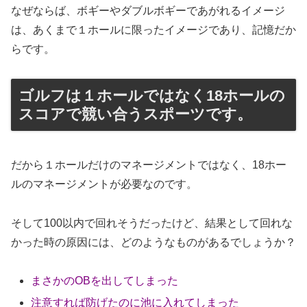
なぜならば、ボギーやダブルボギーであがれるイメージ
は、あくまで１ホールに限ったイメージであり、記憶だか
らです。
ゴルフは１ホールではなく18ホールの
スコアで競い合うスポーツです。
だから１ホールだけのマネージメントではなく、18ホー
ルのマネージメントが必要なのです。
そして100以内で回れそうだったけど、結果として回れな
かった時の原因には、どのようなものがあるでしょうか？
まさかのOBを出してしまった
注意すれば防げたのに池に入れてしまった