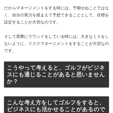
だからマネージメントをする時には、予期せぬことではな
く、自分の実力を踏まえて予想できることとして、目標を
設定することが大切なのです。
そして実際にラウンドをしている時には、大きなミスをし
ないように、リスクマネージメントをすることが大切なの
です。
こうやって考えると、ゴルフがビジネ
スにも通じることがあると思いません
か？
こんな考え方をしてゴルフをすると、
ビジネスにも活かせることがあるので