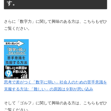
す。
さらに「数字力」に関して興味のある方は、こちらもぜひ
ご覧ください。
思考で差がつく「数字に弱い」社会人のための苦手意識を
克服する方法: 「難しい」の原因は９割が思い込み
そして「ゴルフ」に関して興味のある方は、こちらもぜひ
ご覧ください。