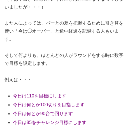
いましたが・・・）
また人によっては、パーとの差を把握するために引き算を
使い「今は◯オーバー」と途中経過を記録する人もいま
す。
そして何よりも、ほとんどの人がラウンドをする時に数字
で目標を設定します。
例えば・・・
今日は110を目標にします
今日は何とか100切りを目指します
今日は何とか90台で回ります
今日は85をチャレンジ目標にします