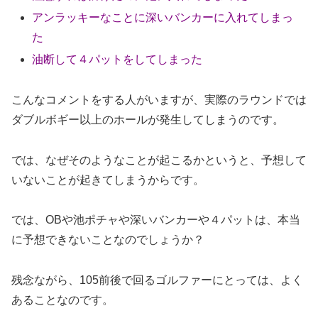
アンラッキーなことに深いバンカーに入れてしまっ
た
油断して４パットをしてしまった
こんなコメントをする人がいますが、実際のラウンドでは
ダブルボギー以上のホールが発生してしまうのです。
では、なぜそのようなことが起こるかというと、予想して
いないことが起きてしまうからです。
では、OBや池ポチャや深いバンカーや４パットは、本当
に予想できないことなのでしょうか？
残念ながら、105前後で回るゴルファーにとっては、よく
あることなのです。