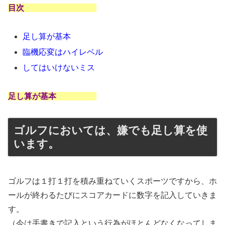
目次
足し算が基本
臨機応変はハイレベル
してはいけないミス
足し算が基本
ゴルフにおいては、嫌でも足し算を使
います。
ゴルフは１打１打を積み重ねていくスポーツですから、ホ
ールが終わるたびにスコアカードに数字を記入していきま
す。
（今は手書きで記入という行為がほとんどなくなってしま