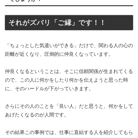
それがズバリ「ご縁」です！！
「ちょっとした気遣いができる」だけで、関わる人の心の
距離が近くなり、圧倒的に仲良くなっています。
仲良くなるということは、そこに信頼関係が生まれてくる
ので、この人に何かをしたり何かを伝えようと思った時
に、そのハードルが下がっていきます。
さらにその人のことを「良い人」だと思うと、何かをして
あげたくなるのが人間です。
その結果この事例では、仕事に直結する人を紹介してもら