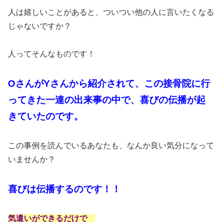
人は嬉しいことがあると、ついつい他の人に言いたくなる
じゃないですか？
人ってそんなものです！
OさんがYさんから紹介されて、この接骨院に行
ってきた一連の出来事の中で、喜びの伝播が起
きていたのです。
この事例を読んでいるあなたも、なんか良い気分になって
いませんか？
喜びは伝播するのです！！
気遣いができるだけで