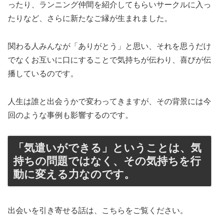
ったり、ランニング仲間を紹介してもらいサークルに入っ
たりなど、さらに新たなご縁が生まれました。
関わる人みんなが「ありがとう」と思い、それを思うだけ
でなくお互いに口にすることで気持ちが伝わり、喜びが伝
播しているのです。
人生は誰と出会うかで変わってきますが、その背景には今
回のような事例も影響するのです。
「気遣いができる」ということは、気
持ちの問題ではなく、その気持ちを行
動に変える力なのです。
出会いを引き寄せる話は、こちらをご覧ください。