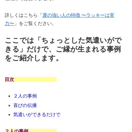
詳しくはこちら「
運の強い人の特徴 〜ラッキーは実
力〜
」をご覧ください。
ここでは「ちょっとした気遣いがで
きる」だけで、ご縁が生まれる事例
をご紹介します。
目次
２人の事例
喜びの伝播
気遣いができるだけで
２人の事例