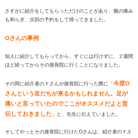
さすがに紹介をしてもらっただけのことがあり、腕の痛み
も和らぎ、次回の予約をして帰ってきました。
Oさんの事例
知人に紹介してもらってから、すぐには行けずに、２週間
ほど経ってからその接骨院に行くことになりました。
今度O
その間に紹介者のＹさんが接骨院に行った際に「
さんという友だちが来るかもしれません。足が
痛いと言っていたのでここがオススメだよと宣
伝しておきました
」と、先生に伝えていました。
そしてやっとその接骨院に行けたOさんは、紹介者のＹさ