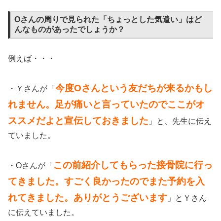
Oさんの周りで見られた「ちょっとした気遣い」はど
んなものがあったでしょうか？
例えば・・・
今度Oさんという友だちが来るかもし
・Ｙさんが「
れません。足が痛いと言っていたのでここがオ
ススメだよと宣伝しておきました
」と、先生に伝え
ていました。
この前紹介してもらった接骨院に行っ
・Oさんが「
てきました。すごく良かったのでまた予約を入
れてきました。ありがとうございます
」とＹさん
に伝えていました。