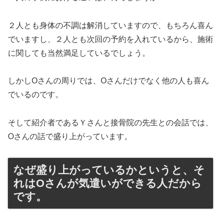
２人とも身体の不調は解消していますので、もちろん喜ん
でいますし、２人とも次回の予約を入れているから、施術
に関しても当然満足しているでしょう。
しかしOさんの周りでは、Oさんだけでなく他の人も喜ん
でいるのです。
そして紹介者であるＹさんと接骨院の先生との会話では、
Oさんの話で盛り上がっています。
なぜ盛り上がっているかというと、そ
れはOさんが気遣いができる人だから
です。