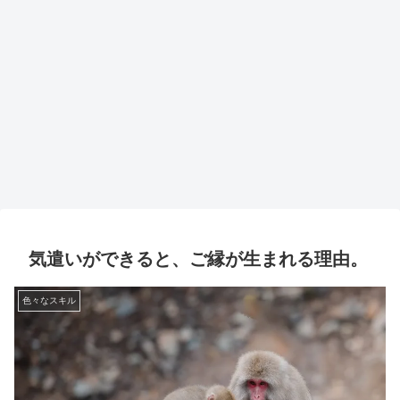
気遣いができると、ご縁が生まれる理由。
色々なスキル