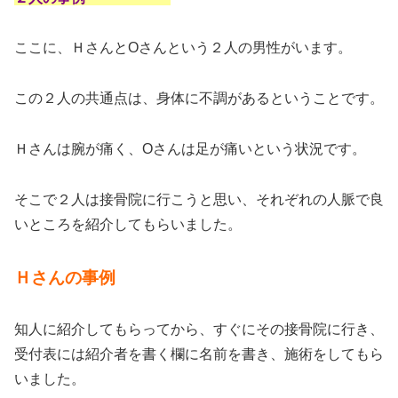
ここに、ＨさんとOさんという２人の男性がいます。
この２人の共通点は、身体に不調があるということです。
Ｈさんは腕が痛く、Oさんは足が痛いという状況です。
そこで２人は接骨院に行こうと思い、それぞれの人脈で良
いところを紹介してもらいました。
Ｈさんの事例
知人に紹介してもらってから、すぐにその接骨院に行き、
受付表には紹介者を書く欄に名前を書き、施術をしてもら
いました。