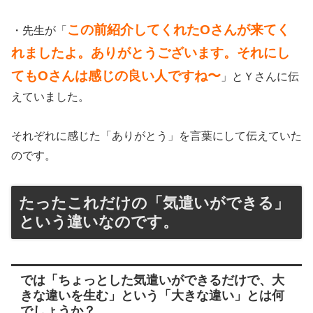
この前紹介してくれたOさんが来てく
・先生が「
れましたよ。ありがとうございます。それにし
てもOさんは感じの良い人ですね〜
」とＹさんに伝
えていました。
それぞれに感じた「ありがとう」を言葉にして伝えていた
のです。
たったこれだけの「気遣いができる」
という違いなのです。
では「ちょっとした気遣いができるだけで、大
きな違いを生む」という「大きな違い」とは何
でしょうか？