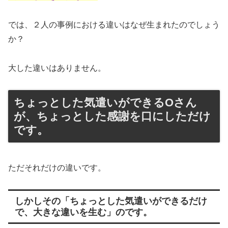
では、２人の事例における違いはなぜ生まれたのでしょう
か？
大した違いはありません。
ちょっとした気遣いができるOさん
が、ちょっとした感謝を口にしただけ
です。
ただそれだけの違いです。
しかしその「ちょっとした気遣いができるだけ
で、大きな違いを生む」のです。