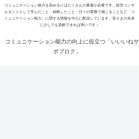
コミュニケーション能力を高めるにはたくさんの要素が必要です。経営コンサ
ルタントとして学んだこと・経験したこと・日々の業務で感じることなど「コ
ミュニケーション能力」に関する情報を中心に配信しています。皆さまの未来
に少しでも貢献できれば幸いです！
コミュニケーション能力の向上に役立つ「いいいねサ
ポブログ」