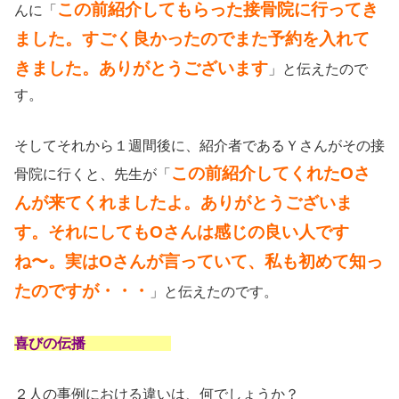
この前紹介してもらった接骨院に行ってき
んに「
ました。すごく良かったのでまた予約を入れて
きました。ありがとうございます
」と伝えたので
す。
そしてそれから１週間後に、紹介者であるＹさんがその接
この前紹介してくれたOさ
骨院に行くと、先生が「
んが来てくれましたよ。ありがとうございま
す。それにしてもOさんは感じの良い人です
ね〜。実はOさんが言っていて、私も初めて知っ
たのですが・・・
」と伝えたのです。
喜びの伝播
２人の事例における違いは、何でしょうか？