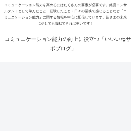
コミュニケーション能力を高めるにはたくさんの要素が必要です。経営コンサ
ルタントとして学んだこと・経験したこと・日々の業務で感じることなど「コ
ミュニケーション能力」に関する情報を中心に配信しています。皆さまの未来
に少しでも貢献できれば幸いです！
コミュニケーション能力の向上に役立つ「いいいねサ
ポブログ」