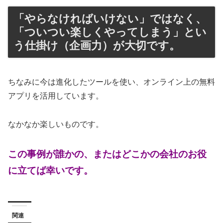
「やらなければいけない」ではなく、
「ついつい楽しくやってしまう」とい
う仕掛け（企画力）が大切です。
ちなみに今は進化したツールを使い、オンライン上の無料
アプリを活用しています。
なかなか楽しいものです。
この事例が誰かの、またはどこかの会社のお役
に立てば幸いです。
関連