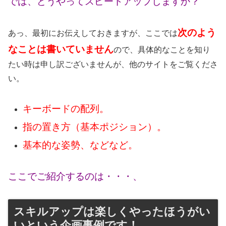
では、どうやってスピードアップしますか？
次のよう
あっ、最初にお伝えしておきますが、ここでは
なことは書いていません
ので、具体的なことを知り
たい時は申し訳ございませんが、他のサイトをご覧くださ
い。
キーボードの配列。
指の置き方（基本ポジション）。
基本的な姿勢、などなど。
ここでご紹介するのは・・・、
スキルアップは楽しくやったほうがい
いという企画事例です！