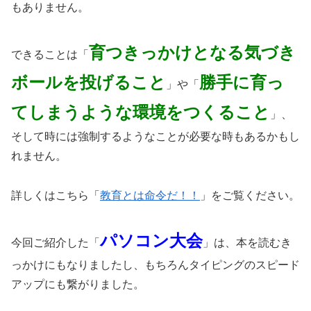
もありません。
育つきっかけとなる気づき
できることは「
ボールを投げること
勝手に育っ
」や「
てしまうような環境をつくること
」、
そして時には強制するようなことが必要な時もあるかもし
れません。
詳しくはこちら「
教育とは命令だ！！
」をご覧ください。
パソコン大会
今回ご紹介した「
」は、本を読むき
っかけにもなりましたし、もちろんタイピングのスピード
アップにも繋がりました。