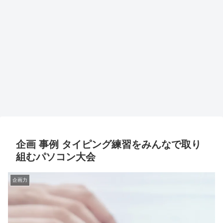
企画 事例 タイピング練習をみんなで取り
組むパソコン大会
企画力