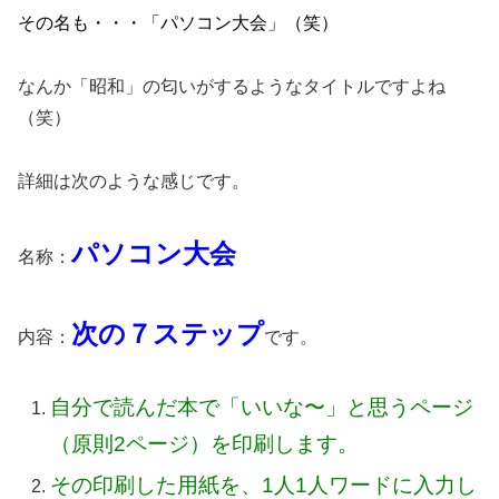
その名も・・・「パソコン大会」（笑）
なんか「昭和」の匂いがするようなタイトルですよね
（笑）
詳細は次のような感じです。
パソコン大会
名称：
次の７ステップ
内容：
です。
自分で読んだ本で「いいな〜」と思うページ
（原則2ページ）を印刷します。
その印刷した用紙を、1人1人ワードに入力し