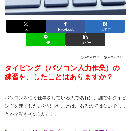
X
Facebook
はてブ
LINE
コピー
2019.12.20
2025.02.16
タイピング（パソコン入力作業）の
練習を、したことはありますか？
パソコンを使う仕事をしている人であれば、誰でもタイピ
ングを速くしたいと思ったことは、あるのではないでしょ
うか？私もその1人です。