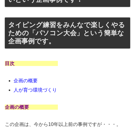
タイピング練習をみんなで楽しくやる
ための「パソコン大会」という簡単な
企画事例です。
目次
企画の概要
人が育つ環境づくり
企画の概要
この企画は、今から10年以上前の事例ですが・・・。