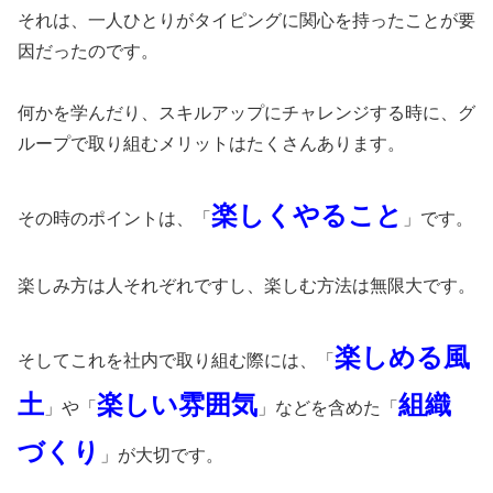
それは、一人ひとりがタイピングに関心を持ったことが要
因だったのです。
何かを学んだり、スキルアップにチャレンジする時に、グ
ループで取り組むメリットはたくさんあります。
楽しくやること
その時のポイントは、「
」です。
楽しみ方は人それぞれですし、楽しむ方法は無限大です。
楽しめる風
そしてこれを社内で取り組む際には、「
土
楽しい雰囲気
組織
」や「
」などを含めた「
づくり
」が大切です。