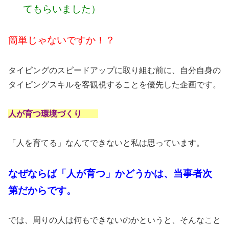
てもらいました）
簡単じゃないですか！？
タイピングのスピードアップに取り組む前に、自分自身の
タイピングスキルを客観視することを優先した企画です。
人が育つ環境づくり
「人を育てる」なんてできないと私は思っています。
なぜならば「人が育つ」かどうかは、当事者次
第だからです。
では、周りの人は何もできないのかというと、そんなこと