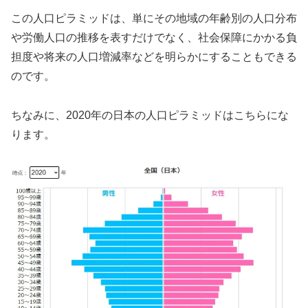
この人口ピラミッドは、単にその地域の年齢別の人口分布
や労働人口の推移を表すだけでなく、社会保障にかかる負
担度や将来の人口増減率などを明らかにすることもできる
のです。
ちなみに、2020年の日本の人口ピラミッドはこちらにな
ります。