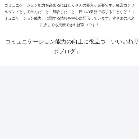
コミュニケーション能力を高めるにはたくさんの要素が必要です。経営コンサ
ルタントとして学んだこと・経験したこと・日々の業務で感じることなど「コ
ミュニケーション能力」に関する情報を中心に配信しています。皆さまの未来
に少しでも貢献できれば幸いです！
コミュニケーション能力の向上に役立つ「いいいねサ
ポブログ」