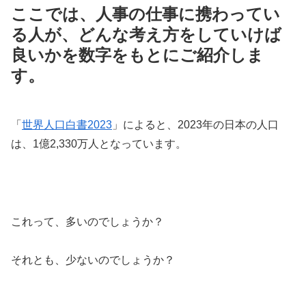
ここでは、人事の仕事に携わってい
る人が、どんな考え方をしていけば
良いかを数字をもとにご紹介しま
す。
「
世界人口白書2023
」によると、2023年の日本の人口
は、1億2,330万人となっています。
これって、多いのでしょうか？
それとも、少ないのでしょうか？