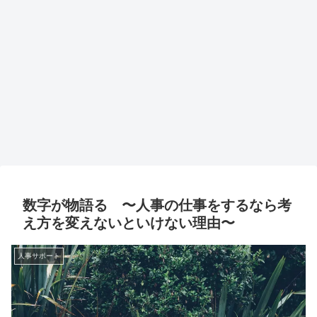
数字が物語る 〜人事の仕事をするなら考
え方を変えないといけない理由〜
人事サポート