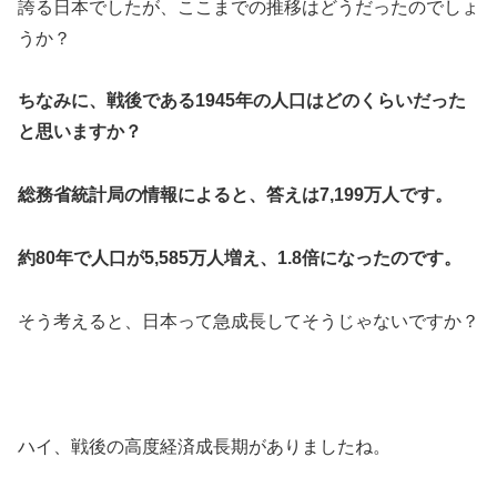
誇る日本でしたが、ここまでの推移はどうだったのでしょ
うか？
ちなみに、戦後である1945年の人口はどのくらいだった
と思いますか？
総務省統計局の情報によると、答えは7,199万人です。
約80年で人口が5,585万人増え、1.8倍になったのです。
そう考えると、日本って急成長してそうじゃないですか？
ハイ、戦後の高度経済成長期がありましたね。