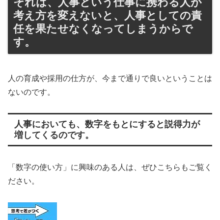
それは、人事という仕事に携わる人が
考え方を変えないと、人事としての責
任を果たせなくなってしまうからで
す。
人の育成や採用の仕方が、今まで通りで良いということは
ないのです。
人事においても、数字をもとにすると説得力が
増してくるのです。
「数字の使い方」に興味のある人は、ぜひこちらもご覧く
ださい。