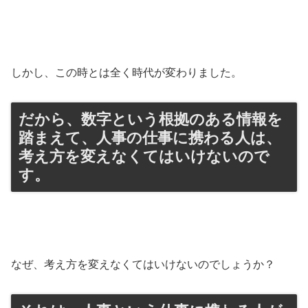
しかし、この時とは全く時代が変わりました。
だから、数字という根拠のある情報を
踏まえて、人事の仕事に携わる人は、
考え方を変えなくてはいけないので
す。
なぜ、考え方を変えなくてはいけないのでしょうか？