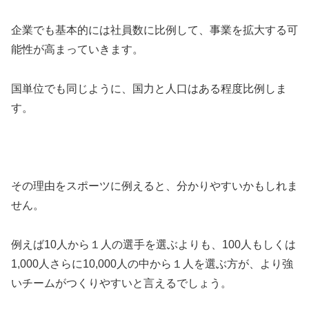
企業でも基本的には社員数に比例して、事業を拡大する可
能性が高まっていきます。
国単位でも同じように、国力と人口はある程度比例しま
す。
その理由をスポーツに例えると、分かりやすいかもしれま
せん。
例えば10人から１人の選手を選ぶよりも、100人もしくは
1,000人さらに10,000人の中から１人を選ぶ方が、より強
いチームがつくりやすいと言えるでしょう。