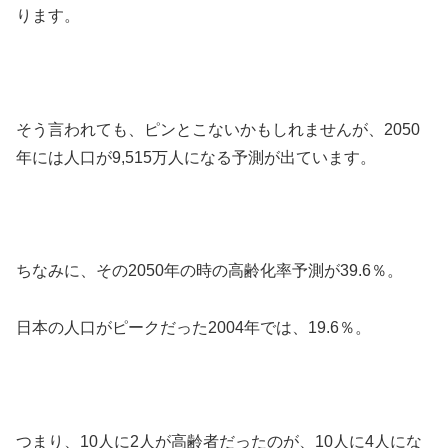
ります。
そう言われても、ピンとこないかもしれませんが、2050
年には人口が9,515万人になる予測が出ています。
ちなみに、その2050年の時の高齢化率予測が39.6％。
日本の人口がピークだった2004年では、19.6％。
つまり、10人に2人が高齢者だったのが、10人に4人にな