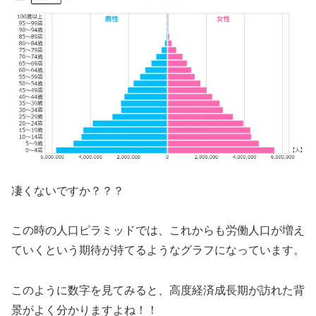
凄くないですか？？？
この時の人口ピラミッドでは、これからも労働人口が増え
ていくという期待が持てるようなグラフになっています。
このように数字を見てみると、高度経済成長期が訪れた背
景がよく分かりますよね！！