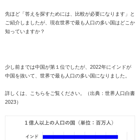
先ほど「答えを探すためには、比較が必要になります」と
ご紹介しましたが、現在世界で最も人口の多い国はどこか
知っていますか？
少し前までは中国が第１位でしたが、2022年にインドが
中国を抜いて、世界で最も人口の多い国になりました。
詳しくは、こちらをご覧ください。（出典：世界人口白書
2023）