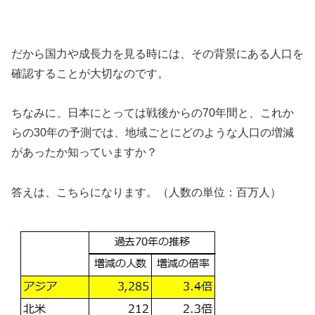
だから国力や成長力を見る時には、その背景にある人口を
確認することが大切なのです。
ちなみに、日本にとっては戦後からの70年間と、これか
らの30年の予測では、地域ごとにどのような人口の増減
があったか知っていますか？
答えは、こちらになります。（人数の単位：百万人）