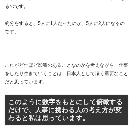
るのです。
約分をすると、5人に1人だったのが、5人に2人になるの
です。
これがどれほど影響のあることなのかを考えながら、仕事
をしたり生きていくことは、日本人として凄く重要なこと
だと思っています。
このように数字をもとにして俯瞰する
だけで、人事に携わる人の考え方が変
わると私は思っています。