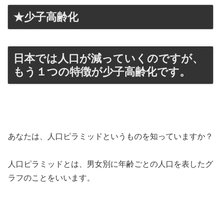
★少子高齢化
日本では人口が減っていくのですが、
もう１つの特徴が少子高齢化です。
あなたは、人口ピラミッドというものを知っていますか？
人口ピラミッドとは、男女別に年齢ごとの人口を表したグ
ラフのことをいいます。