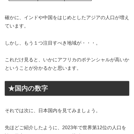
確かに、インドや中国をはじめとしたアジアの人口が増え
ています。
しかし、もう１つ注目すべき地域が・・・。
これだけ見ると、いかにアフリカのポテンシャルが高いか
ということが分かるかと思います。
★国内の数字
それでは次に、日本国内を見てみましょう。
先ほどご紹介したように、2023年で世界第12位の人口を