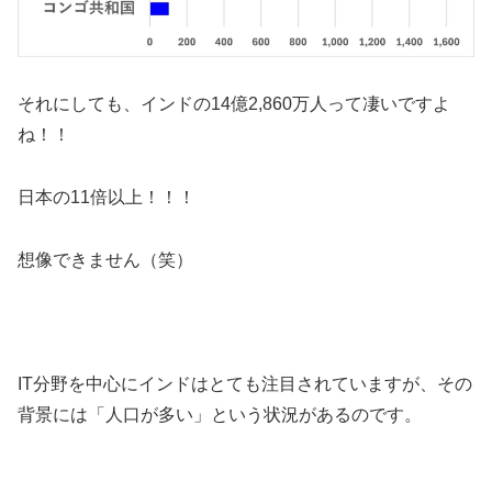
それにしても、インドの14億2,860万人って凄いですよ
ね！！
日本の11倍以上！！！
想像できません（笑）
IT分野を中心にインドはとても注目されていますが、その
背景には「人口が多い」という状況があるのです。