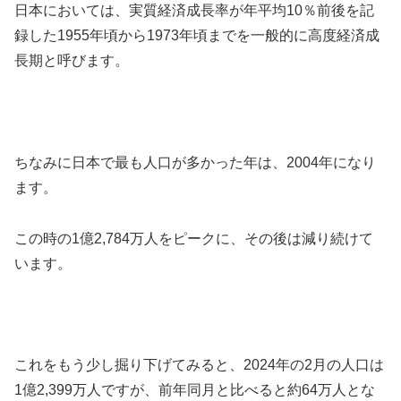
日本においては、実質経済成長率が年平均10％前後を記
録した1955年頃から1973年頃までを一般的に高度経済成
長期と呼びます。
ちなみに日本で最も人口が多かった年は、2004年になり
ます。
この時の1億2,784万人をピークに、その後は減り続けて
います。
これをもう少し掘り下げてみると、2024年の2月の人口は
1億2,399万人ですが、前年同月と比べると約64万人とな