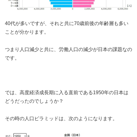
40代が多いですが、それと共に70歳前後の年齢層も多い
ことが分かります。
つまり人口減少と共に、労働人口の減少が日本の課題なの
です。
では、高度経済成長期に入る直前である1950年の日本は
どうだったのでしょうか？
その時の人口ピラミッドは、次のようになります。