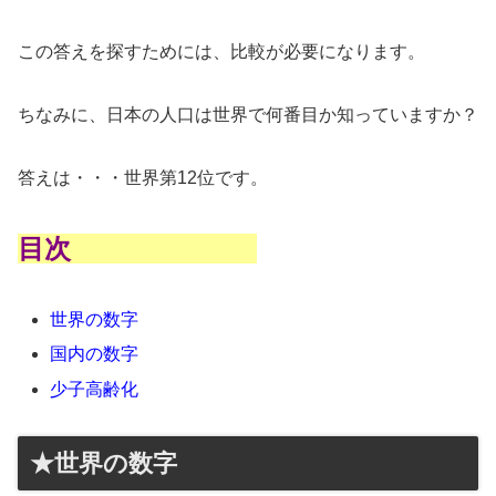
この答えを探すためには、比較が必要になります。
ちなみに、日本の人口は世界で何番目か知っていますか？
答えは・・・世界第12位です。
目次
世界の数字
国内の数字
少子高齢化
★世界の数字