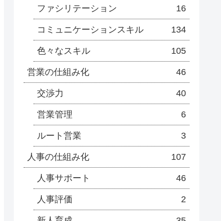
ファシリテーション
16
コミュニケーションスキル
134
色々なスキル
105
営業の仕組み化
46
交渉力
40
営業管理
6
ルート営業
3
人事の仕組み化
107
人事サポート
46
人事評価
2
新人育成
35