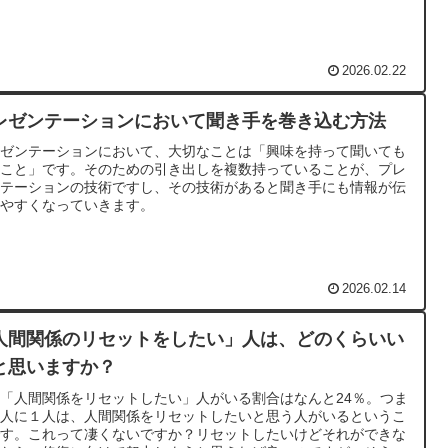
るのです。
2026.02.22
レゼンテーションにおいて聞き手を巻き込む方法
レゼンテーションにおいて、大切なことは「興味を持って聞いても
うこと」です。そのための引き出しを複数持っていることが、プレ
ンテーションの技術ですし、その技術があると聞き手にも情報が伝
りやすくなっていきます。
2026.02.14
人間関係のリセットをしたい」人は、どのくらいい
と思いますか？
「人間関係をリセットしたい」人がいる割合はなんと24％。つま
４人に１人は、人間関係をリセットしたいと思う人がいるというこ
です。これって凄くないですか？リセットしたいけどそれができな