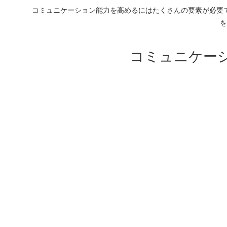
コミュニケーション能力を高めるにはたくさんの要素が必要
を
コミュニケー