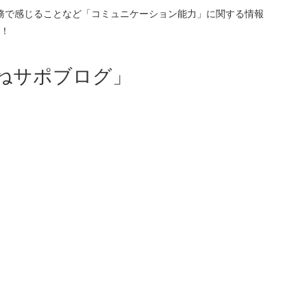
務で感じることなど「コミュニケーション能力」に関する情報
！
ねサポブログ」