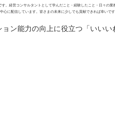
です。経営コンサルタントとして学んだこと・経験したこと・日々の業
中心に配信しています。皆さまの未来に少しでも貢献できれば幸いです
ション能力の向上に役立つ「いいい