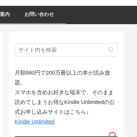
案内
お問い合わせ
月額980円で200万冊以上の本が読み放
題。
スマホを含めお好きな端末で、そのまま
読めてしまうお得なKindle Unlimitedの公
式お申し込みサイトはこちら↓
Kindle Unlimited