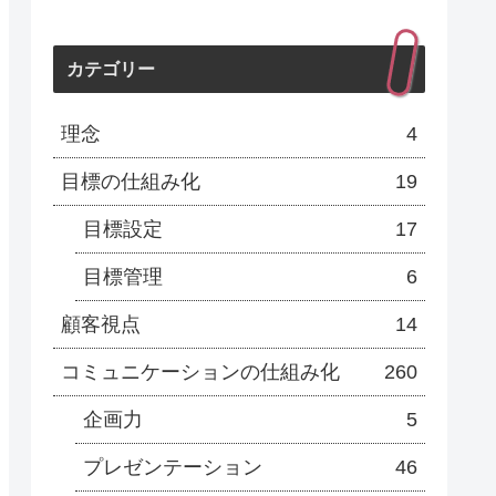
カテゴリー
理念
4
目標の仕組み化
19
目標設定
17
目標管理
6
顧客視点
14
コミュニケーションの仕組み化
260
企画力
5
プレゼンテーション
46