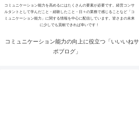
コミュニケーション能力を高めるにはたくさんの要素が必要です。経営コンサ
ルタントとして学んだこと・経験したこと・日々の業務で感じることなど「コ
ミュニケーション能力」に関する情報を中心に配信しています。皆さまの未来
に少しでも貢献できれば幸いです！
コミュニケーション能力の向上に役立つ「いいいねサ
ポブログ」