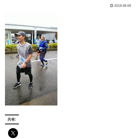
2019.08.09
共有: