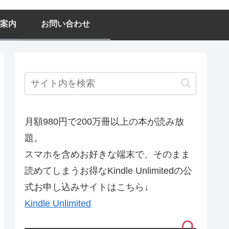
案内
お問い合わせ
月額980円で200万冊以上の本が読み放
題。
スマホを含めお好きな端末で、そのまま
読めてしまうお得なKindle Unlimitedの公
式お申し込みサイトはこちら↓
Kindle Unlimited