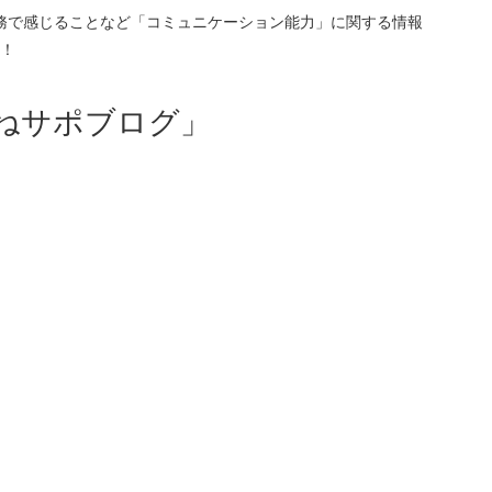
務で感じることなど「コミュニケーション能力」に関する情報
！
ねサポブログ」