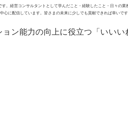
です。経営コンサルタントとして学んだこと・経験したこと・日々の業
中心に配信しています。皆さまの未来に少しでも貢献できれば幸いです
ション能力の向上に役立つ「いいい