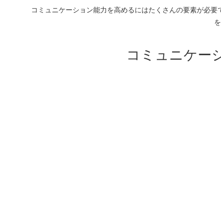
コミュニケーション能力を高めるにはたくさんの要素が必要
を
コミュニケー