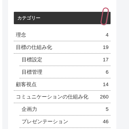
カテゴリー
理念
4
目標の仕組み化
19
目標設定
17
目標管理
6
顧客視点
14
コミュニケーションの仕組み化
260
企画力
5
プレゼンテーション
46