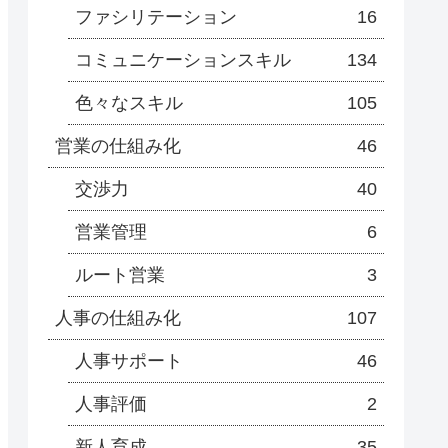
ファシリテーション
16
コミュニケーションスキル
134
色々なスキル
105
営業の仕組み化
46
交渉力
40
営業管理
6
ルート営業
3
人事の仕組み化
107
人事サポート
46
人事評価
2
新人育成
35