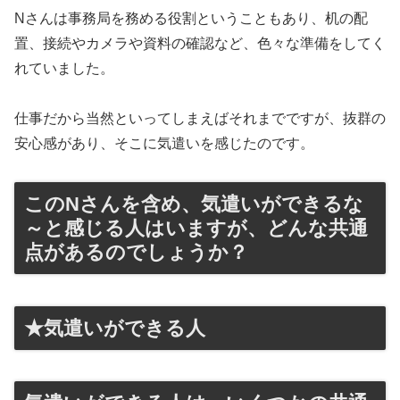
Nさんは事務局を務める役割ということもあり、机の配
置、接続やカメラや資料の確認など、色々な準備をしてく
れていました。
仕事だから当然といってしまえばそれまでですが、抜群の
安心感があり、そこに気遣いを感じたのです。
このNさんを含め、気遣いができるな
～と感じる人はいますが、どんな共通
点があるのでしょうか？
★気遣いができる人