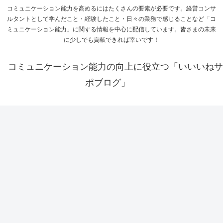
コミュニケーション能力を高めるにはたくさんの要素が必要です。経営コンサ
ルタントとして学んだこと・経験したこと・日々の業務で感じることなど「コ
ミュニケーション能力」に関する情報を中心に配信しています。皆さまの未来
に少しでも貢献できれば幸いです！
コミュニケーション能力の向上に役立つ「いいいねサ
ポブログ」