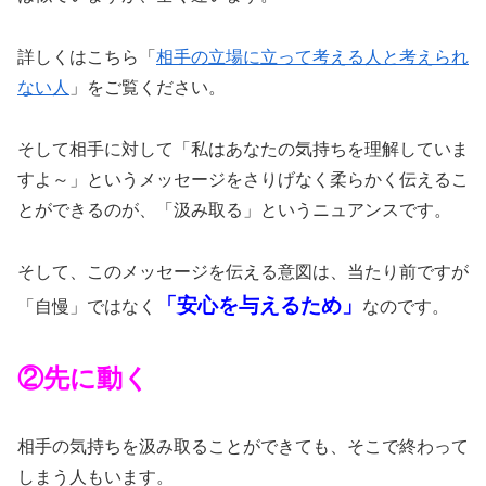
詳しくはこちら「
相手の立場に立って考える人と考えられ
ない人
」をご覧ください。
そして相手に対して「私はあなたの気持ちを理解していま
すよ～」というメッセージをさりげなく柔らかく伝えるこ
とができるのが、「汲み取る」というニュアンスです。
そして、このメッセージを伝える意図は、当たり前ですが
「安心を与えるため」
「自慢」ではなく
なのです。
②先に動く
相手の気持ちを汲み取ることができても、そこで終わって
しまう人もいます。