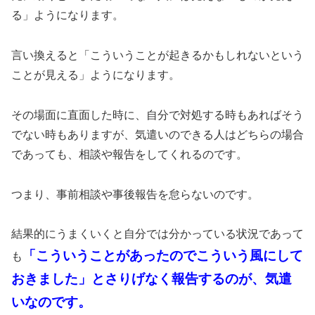
る」ようになります。
言い換えると「こういうことが起きるかもしれないという
ことが見える」ようになります。
その場面に直面した時に、自分で対処する時もあればそう
でない時もありますが、気遣いのできる人はどちらの場合
であっても、相談や報告をしてくれるのです。
つまり、事前相談や事後報告を怠らないのです。
結果的にうまくいくと自分では分かっている状況であって
「こういうことがあったのでこういう風にして
も
おきました」とさりげなく報告するのが、気遣
いなのです。