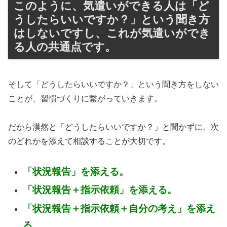
このように、気遣いができる人は「ど
うしたらいいですか？」という聞き方
はしないですし、これが気遣いができ
る人の共通点です。
そして「どうしたらいいですか？」という聞き方をしない
ことが、習慣づくりに繋がっていきます。
だから漠然と「どうしたらいいですか？」と聞かずに、次
のどれかを添えて相談することが大切です。
「状況報告」を添える。
「状況報告＋指示依頼」を添える。
「状況報告＋指示依頼＋自分の考え」を添え
る。