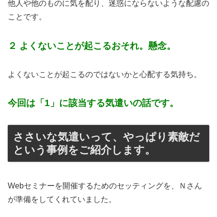
他人や他のものに気を配り、迷惑にならないような配慮の
ことです。
２ よくないことが起こるおそれ。懸念。
よくないことが起こるのではないかと心配する気持ち。
今回は「1」に該当する気遣いの話です。
ささいな気遣いって、やっぱり素敵だ
という事例をご紹介します。
Webセミナーを開催するためのセッティングを、Ｎさん
が準備をしてくれていました。