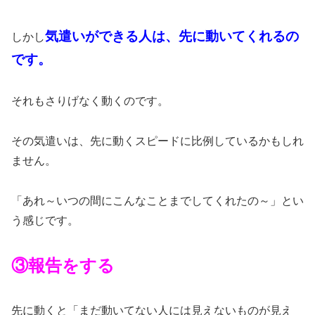
気遣いができる人は、先に動いてくれるの
しかし
です。
それもさりげなく動くのです。
その気遣いは、先に動くスピードに比例しているかもしれ
ません。
「あれ～いつの間にこんなことまでしてくれたの～」とい
う感じです。
③報告をする
先に動くと「まだ動いてない人には見えないものが見え