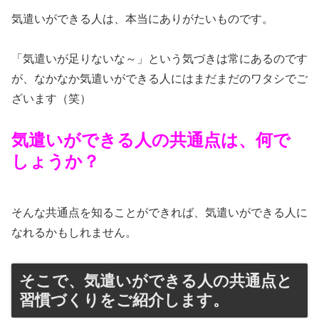
気遣いができる人は、本当にありがたいものです。
「気遣いが足りないな～」という気づきは常にあるのです
が、なかなか気遣いができる人にはまだまだのワタシでご
ざいます（笑）
気遣いができる人の共通点は、何で
しょうか？
そんな共通点を知ることができれば、気遣いができる人に
なれるかもしれません。
そこで、気遣いができる人の共通点と
習慣づくりをご紹介します。