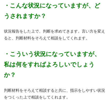
・こんな状況になっていますが、ど
うされますか？
状況報告をした上で、判断を求めてきます。言い方を変え
ると、判断材料をそろえて相談をしてくれます。
・こういう状況になっていますが、
私は何をすればよろしいでしょう
か？
判断材料をそろえて相談すると共に、指示をしやすい状況
をつくった上で相談をしてくれます。