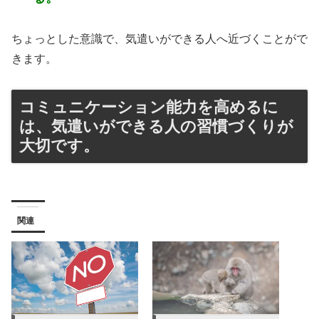
ちょっとした意識で、気遣いができる人へ近づくことがで
きます。
コミュニケーション能力を高めるに
は、気遣いができる人の習慣づくりが
大切です。
関連