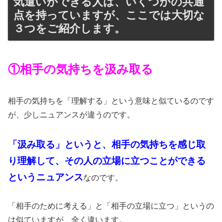
気遣いができる人は、いくつかの共通
点を持っていますが、ここでは大切な
３つをご紹介します。
①相手の気持ちを汲み取る
相手の気持ちを「理解する」という意味と似ているのです
が、少しニュアンスが違うのです。
「汲み取る」というと、相手の気持ちを感じ取
り理解して、その人の立場に立つことができる
というニュアンス
なのです。
「相手のために考える」と「相手の立場に立つ」というの
は似ていますが、全く違います。