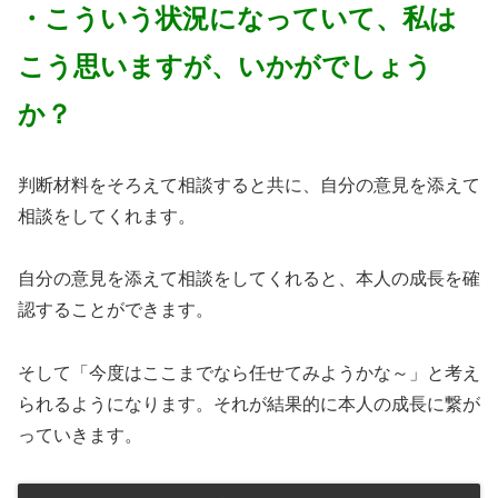
・こういう状況になっていて、私は
こう思いますが、いかがでしょう
か？
判断材料をそろえて相談すると共に、自分の意見を添えて
相談をしてくれます。
自分の意見を添えて相談をしてくれると、本人の成長を確
認することができます。
そして「今度はここまでなら任せてみようかな～」と考え
られるようになります。それが結果的に本人の成長に繋が
っていきます。