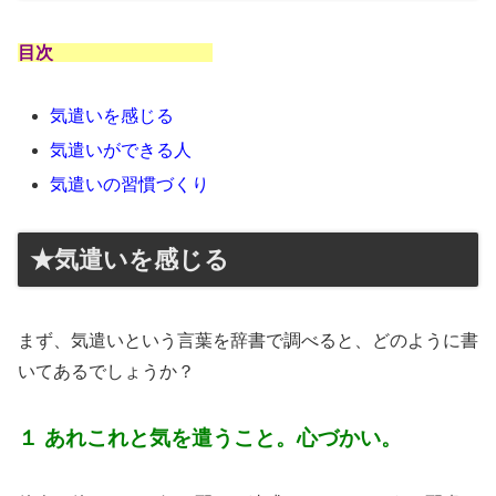
目次
気遣いを感じる
気遣いができる人
気遣いの習慣づくり
★気遣いを感じる
まず、気遣いという言葉を辞書で調べると、どのように書
いてあるでしょうか？
１ あれこれと気を遣うこと。心づかい。