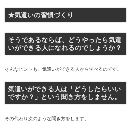
★気遣いの習慣づくり
そうであるならば、どうやったら気遣
いができる人になれるのでしょうか？
そんなヒントも、気遣いができる人から学べるのです。
気遣いができる人は「どうしたらいい
ですか？」という聞き方をしません。
その代わり次のような聞き方をします。