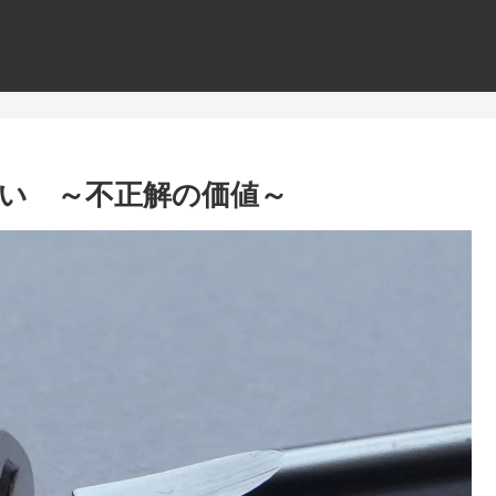
い ～不正解の価値～