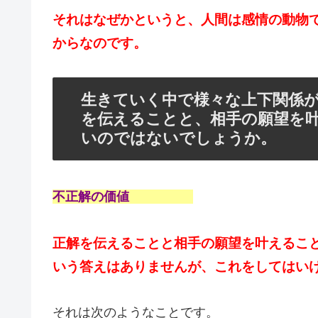
それはなぜかというと、人間は感情の動物
からなのです。
生きていく中で様々な上下関係
を伝えることと、相手の願望を
いのではないでしょうか。
不正解の価値
正解を伝えることと相手の願望を叶えるこ
いう答えはありませんが、これをしてはい
それは次のようなことです。