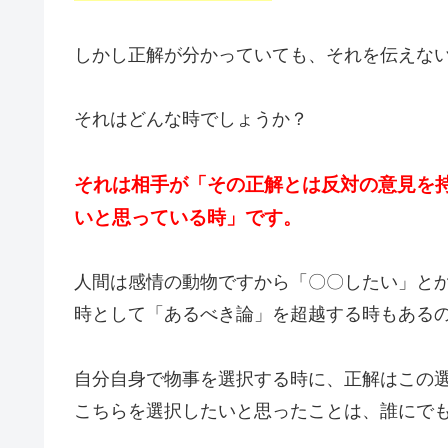
しかし正解が分かっていても、それを伝えな
それはどんな時でしょうか？
それは相手が「その正解とは反対の意見を
いと思っている時」です。
人間は感情の動物ですから「〇〇したい」と
時として「あるべき論」を超越する時もある
自分自身で物事を選択する時に、正解はこの
こちらを選択したいと思ったことは、誰にで