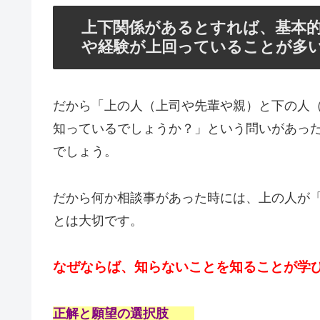
上下関係があるとすれば、基本
や経験が上回っていることが多
だから「上の人（上司や先輩や親）と下の人
知っているでしょうか？」という問いがあっ
でしょう。
だから何か相談事があった時には、上の人が
とは大切です。
なぜならば、知らないことを知ることが学
正解と願望の選択肢