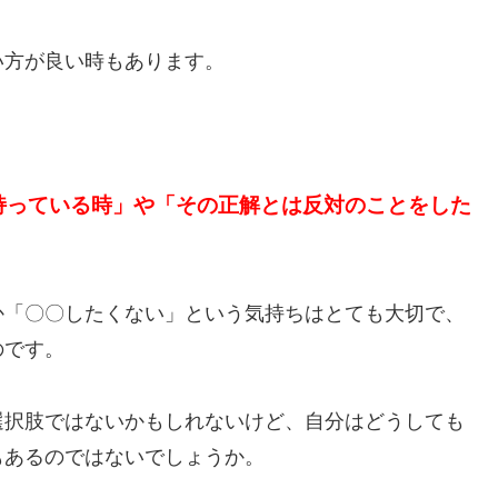
い方が良い時もあります。
持っている時」や「その正解とは反対のことをした
か「〇〇したくない」という気持ちはとても大切で、
のです。
選択肢ではないかもしれないけど、自分はどうしても
もあるのではないでしょうか。