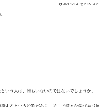
2021.12.04
2025.04.25
ね。
たという人は、誰もいないのではないでしょうか。
指導するという役割があり、そこで様々な学びや成長