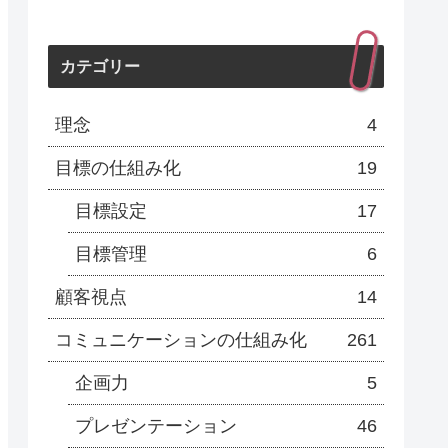
カテゴリー
理念
4
目標の仕組み化
19
目標設定
17
目標管理
6
顧客視点
14
コミュニケーションの仕組み化
261
企画力
5
プレゼンテーション
46