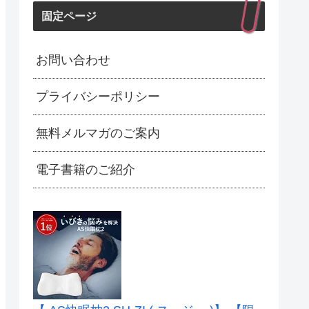
固定ページ
お問い合わせ
プライバシーポリシー
無料メルマガのご案内
電子書籍のご紹介