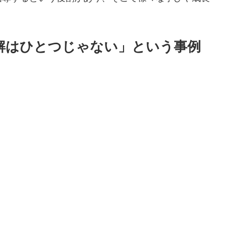
解はひとつじゃない」という事例