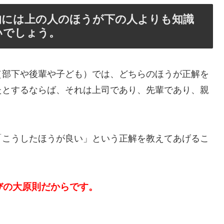
的には上の人のほうが下の人よりも知識
いでしょう。
（部下や後輩や子ども）では、どちらのほうが正解を
たとするならば、それは上司であり、先輩であり、親
「こうしたほうが良い」という正解を教えてあげるこ
びの大原則だからです。