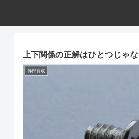
上下関係の正解はひとつじゃな
幹部育成