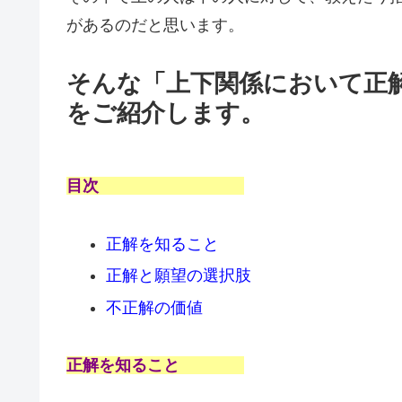
があるのだと思います。
そんな「上下関係において正
をご紹介します。
目次
正解を知ること
正解と願望の選択肢
不正解の価値
正解を知ること