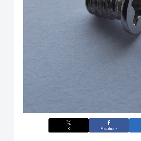
X
Facebook