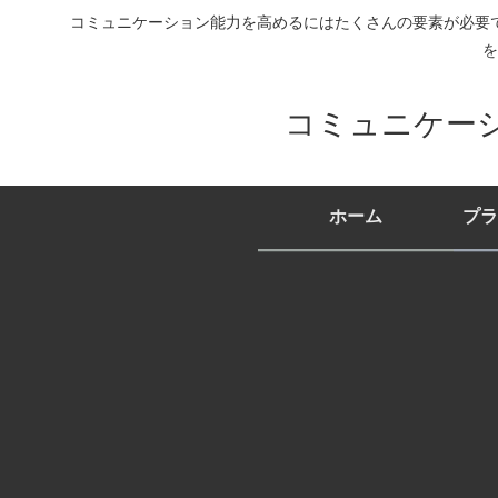
コミュニケーション能力を高めるにはたくさんの要素が必要
を
コミュニケー
ホーム
プラ