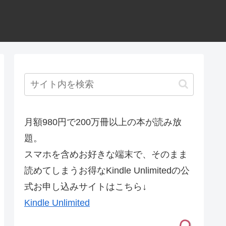
月額980円で200万冊以上の本が読み放
題。
スマホを含めお好きな端末で、そのまま
読めてしまうお得なKindle Unlimitedの公
式お申し込みサイトはこちら↓
Kindle Unlimited