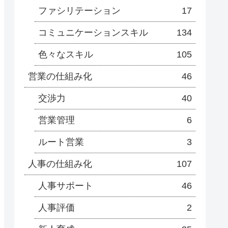
ファシリテーション
17
コミュニケーションスキル
134
色々なスキル
105
営業の仕組み化
46
交渉力
40
営業管理
6
ルート営業
3
人事の仕組み化
107
人事サポート
46
人事評価
2