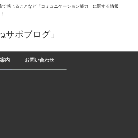
務で感じることなど「コミュニケーション能力」に関する情報
！
ねサポブログ」
案内
お問い合わせ