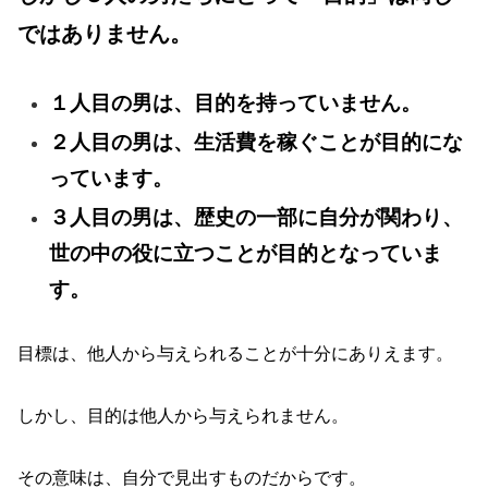
ではありません。
１人目の男は、目的を持っていません。
２人目の男は、生活費を稼ぐことが目的にな
っています。
３人目の男は、歴史の一部に自分が関わり、
世の中の役に立つことが目的となっていま
す。
目標は、他人から与えられることが十分にありえます。
しかし、目的は他人から与えられません。
その意味は、自分で見出すものだからです。