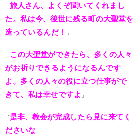
旅人さん、よくぞ聞いてくれまし
「
た。私は今、後世に残る町の大聖堂を
造っているんだ！
」
この大聖堂ができたら、多くの人々
「
がお祈りできるようになるんです
よ。多くの人々の役に立つ仕事がで
きて、私は幸せですよ
」
是非、教会が完成したら見に来てく
「
ださいな
」