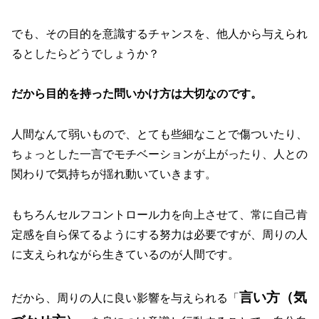
でも、その目的を意識するチャンスを、他人から与えられ
るとしたらどうでしょうか？
だから目的を持った問いかけ方は大切なのです。
人間なんて弱いもので、とても些細なことで傷ついたり、
ちょっとした一言でモチベーションが上がったり、人との
関わりで気持ちが揺れ動いていきます。
もちろんセルフコントロール力を向上させて、常に自己肯
定感を自ら保てるようにする努力は必要ですが、周りの人
に支えられながら生きているのが人間です。
言い方（気
だから、周りの人に良い影響を与えられる「