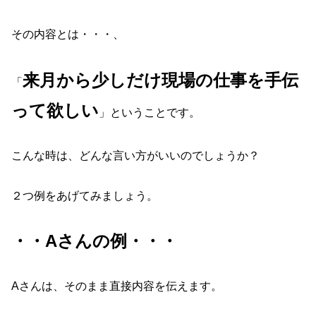
その内容とは・・・、
来月から少しだけ現場の仕事を手伝
「
って欲しい
」ということです。
こんな時は、どんな言い方がいいのでしょうか？
２つ例をあげてみましょう。
・・Aさんの例・・・
Aさんは、そのまま直接内容を伝えます。