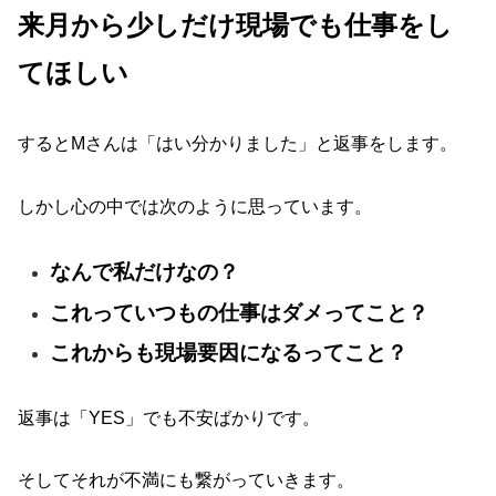
来月から少しだけ現場でも仕事をし
てほしい
するとMさんは「はい分かりました」と返事をします。
しかし心の中では次のように思っています。
なんで私だけなの？
これっていつもの仕事はダメってこと？
これからも現場要因になるってこと？
返事は「YES」でも不安ばかりです。
そしてそれが不満にも繋がっていきます。