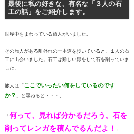
最後に私の好きな、有名な「３人の石
工の話」をご紹介します。
世界中をまわっている旅人がいました。
その旅人がある町外れの一本道を歩いていると、１人の石
工に出会いました。石工は難しい顔をして石を削っていま
した。
ここでいったい何をしているのです
旅人は「
か？
」と尋ねると・・・、
何って、見れば分かるだろう。石を
「
削ってレンガを積んでるんだよ！
」