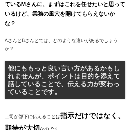
ているMさんに、まずはこれを任せたいと思って
いるけど、業務の風穴を開けてもらえないか
な？
AさんとBさんとでは、どのような違いがあるでしょう
か？
他にももっと良い言い方があるかもし
れませんが、ポイントは目的を添えて
話していることで、伝える力が変わっ
ていることです。
指示だけではなく、
上司が部下に伝えるこ
とは
期待が大切
なのです。