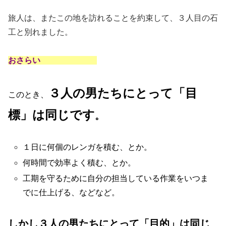
旅人は、またこの地を訪れることを約束して、３人目の石
工と別れました。
おさらい
３人の男たちにとって「目
このとき、
標」は同じです
。
１日に何個のレンガを積む、とか。
何時間で効率よく積む、とか。
工期を守るために自分の担当している作業をいつま
でに仕上げる、などなど。
しかし３人の男たちにとって「目的」は同じ