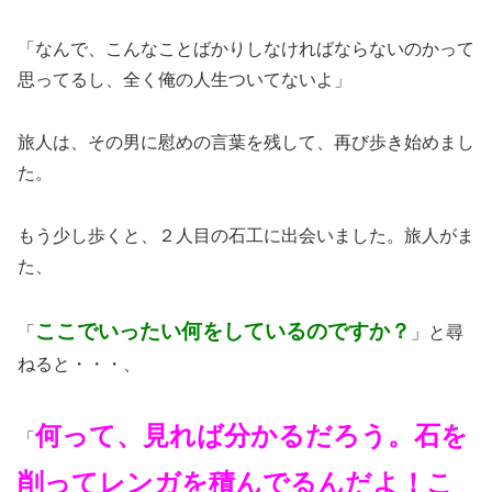
「なんで、こんなことばかりしなければならないのかって
思ってるし、全く俺の人生ついてないよ」
旅人は、その男に慰めの言葉を残して、再び歩き始めまし
た。
もう少し歩くと、２人目の石工に出会いました。旅人がま
た、
ここでいったい何をしているのですか？
「
」と尋
ねると・・・、
何って、見れば分かるだろう。石を
「
削ってレンガを積んでるんだよ！こ