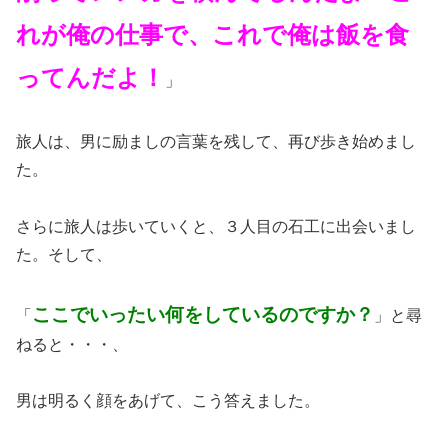
れが俺の仕事で、これで俺は飯を食
ってんだよ！
」
旅人は、男に励ましの言葉を残して、再び歩き始めまし
た。
さらに旅人は歩いていくと、３人目の石工に出会いまし
た。そして、
ここでいったい何をしているのですか？
「
」と尋
ねると・・・、
男は明るく顔をあげて、こう答えました。