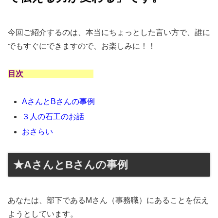
今回ご紹介するのは、本当にちょっとした言い方で、誰に
でもすぐにできますので、お楽しみに！！
目次
AさんとBさんの事例
３人の石工のお話
おさらい
★AさんとBさんの事例
あなたは、部下であるMさん（事務職）にあることを伝え
ようとしています。