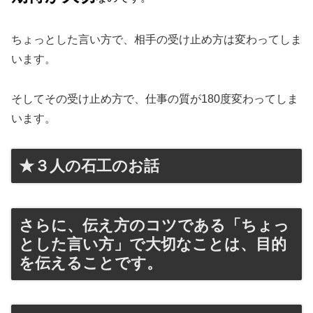
ちょっとした言い方で、相手の受け止め方は変わってしま
います。
そしてその受け止め方で、仕事の質が180度変わってしま
います。
★３人の石工のお話
さらに、伝え方のコツである「ちょっ
とした言い方」で大切なことは、目的
を伝えることです。