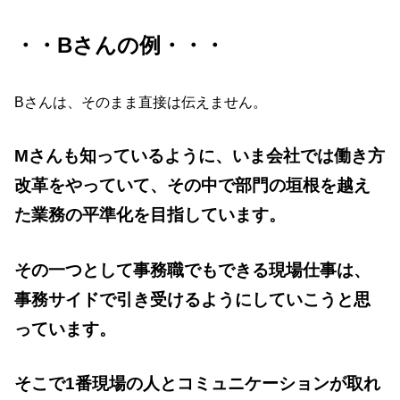
・・Bさんの例・・・
Bさんは、そのまま直接は伝えません。
Mさんも知っているように、いま会社では働き方
改革をやっていて、
その中で部門の垣根を越え
た業務の平準化を目指しています。
その一つとして事務職でもできる現場仕事は、
事務サイドで引き受けるようにしていこうと思
っています。
そこで1番現場の人とコミュニケーションが取れ