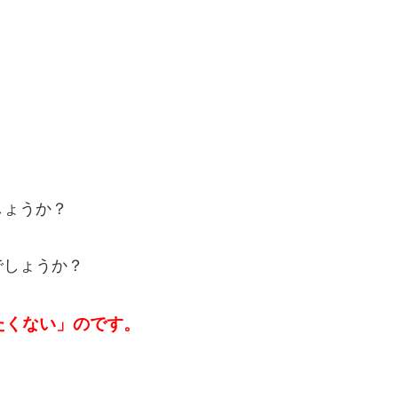
しょうか？
でしょうか？
たくない」のです。