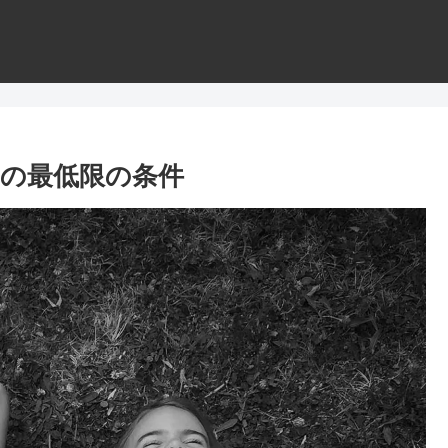
の最低限の条件