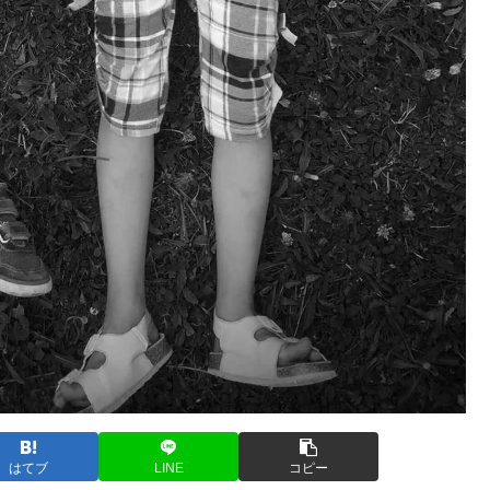
はてブ
LINE
コピー