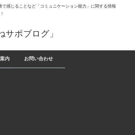
務で感じることなど「コミュニケーション能力」に関する情報
！
ねサポブログ」
案内
お問い合わせ