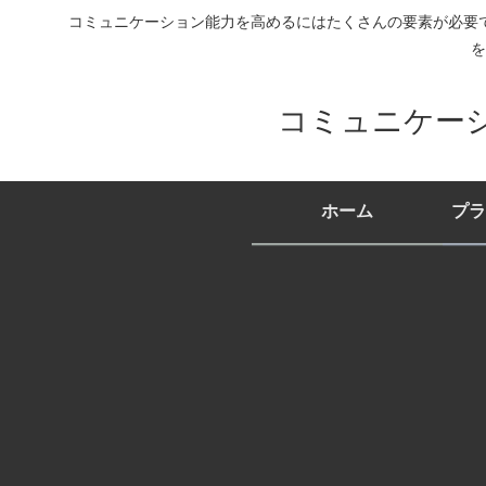
コミュニケーション能力を高めるにはたくさんの要素が必要
を
コミュニケー
ホーム
プラ