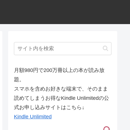
月額980円で200万冊以上の本が読み放
題。
スマホを含めお好きな端末で、そのまま
読めてしまうお得なKindle Unlimitedの公
式お申し込みサイトはこちら↓
Kindle Unlimited