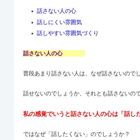
話さない人の心
話しにくい雰囲気
話しやすい雰囲気づくり
話さない人の心
普段あまり話さない人は、なぜ話さないので
話せないのでしょうか、それとも話さないの
私の感覚でいうと話さない人の心は「話し
ではなぜ「話したくない」のでしょうか？