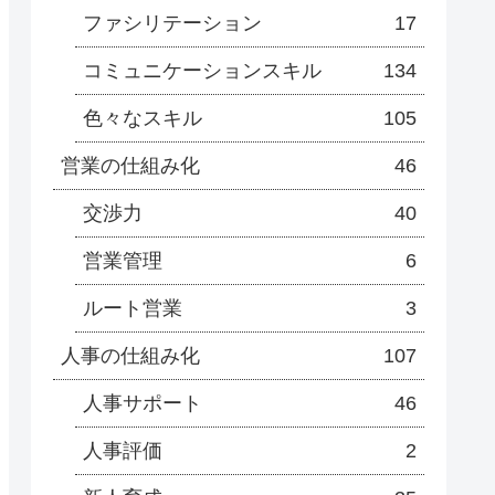
ファシリテーション
17
コミュニケーションスキル
134
色々なスキル
105
営業の仕組み化
46
交渉力
40
営業管理
6
ルート営業
3
人事の仕組み化
107
人事サポート
46
人事評価
2