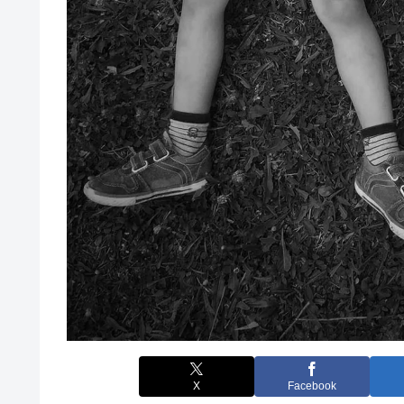
X
Facebook