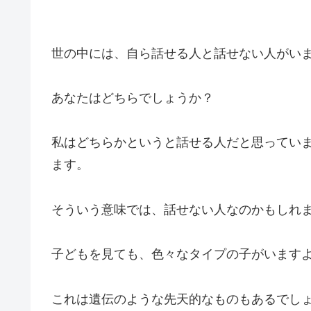
世の中には、自ら話せる人と話せない人がい
あなたはどちらでしょうか？
私はどちらかというと話せる人だと思ってい
ます。
そういう意味では、話せない人なのかもしれ
子どもを見ても、色々なタイプの子がいます
これは遺伝のような先天的なものもあるでし