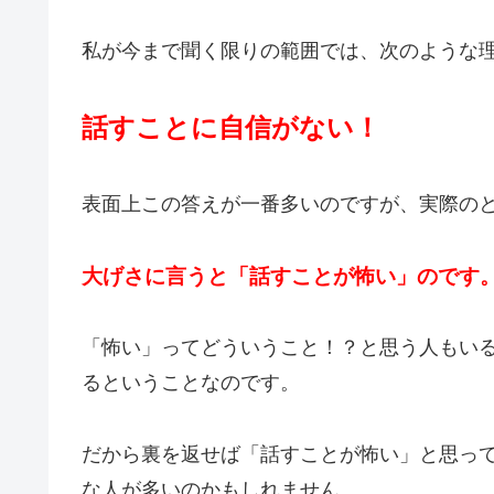
私が今まで聞く限りの範囲では、次のような
話すことに自信がない！
表面上この答えが一番多いのですが、実際の
大げさに言うと「話すことが怖い」のです
「怖い」ってどういうこと！？と思う人もい
るということなのです。
だから裏を返せば「話すことが怖い」と思っ
な人が多いのかもしれません。