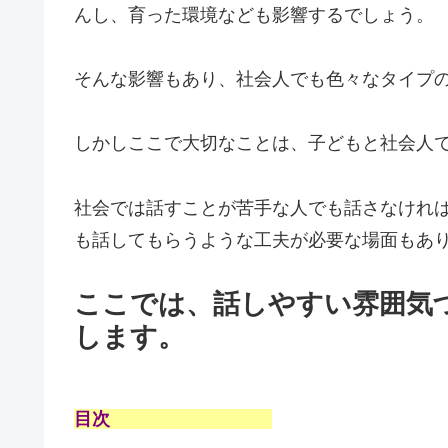
んし、育った環境なども影響するでしょう。
そんな影響もあり、社会人でも色々なタイプ
しかしここで大切なことは、子どもと社会人
社会では話すことが苦手な人でも話さなけれ
も話してもらうような工夫が必要な場面もあ
ここでは、話しやすい雰囲気
します。
目次