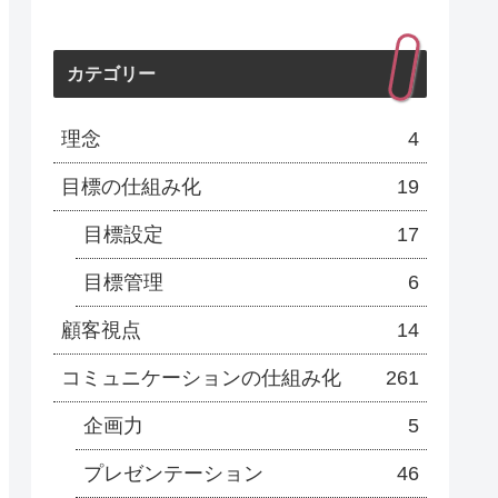
カテゴリー
理念
4
目標の仕組み化
19
目標設定
17
目標管理
6
顧客視点
14
コミュニケーションの仕組み化
261
企画力
5
プレゼンテーション
46