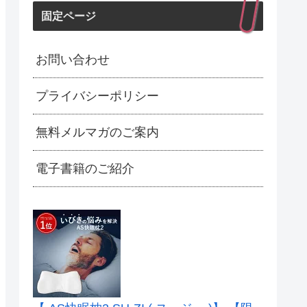
固定ページ
お問い合わせ
プライバシーポリシー
無料メルマガのご案内
電子書籍のご紹介