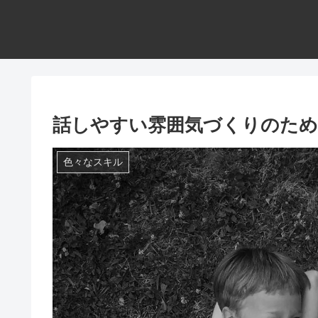
話しやすい雰囲気づくりのため
色々なスキル