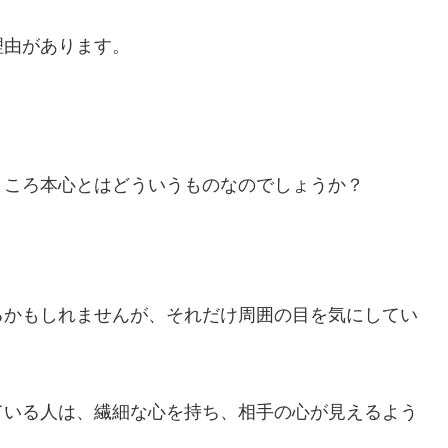
理由があります。
ところ本心とはどういうものなのでしょうか？
。
るかもしれませんが、それだけ周囲の目を気にしてい
ている人は、繊細な心を持ち、相手の心が見えるよう